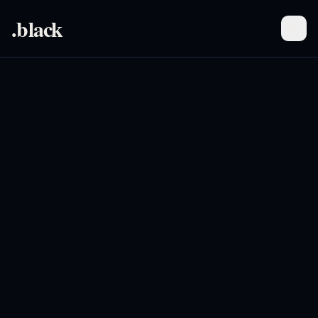
.black