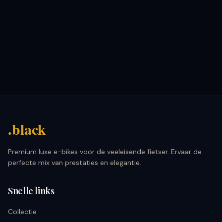
.black
Premium luxe e-bikes voor de veeleisende fietser. Ervaar de
perfecte mix van prestaties en elegantie.
Snelle links
Collectie