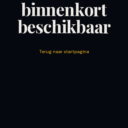
binnenkort
beschikbaar
Terug naar startpagina