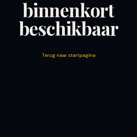
binnenkort
beschikbaar
Terug naar startpagina