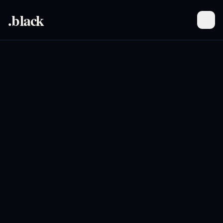
.black