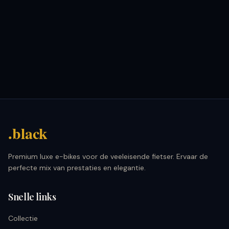
.black
Premium luxe e-bikes voor de veeleisende fietser. Ervaar de
perfecte mix van prestaties en elegantie.
Snelle links
Collectie