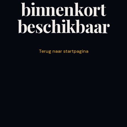
binnenkort
beschikbaar
Terug naar startpagina