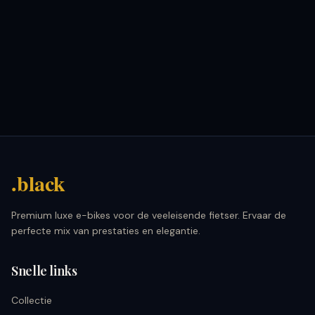
.black
Premium luxe e-bikes voor de veeleisende fietser. Ervaar de
perfecte mix van prestaties en elegantie.
Snelle links
Collectie