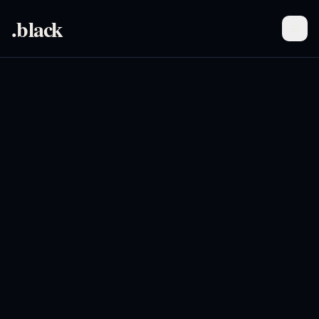
.black