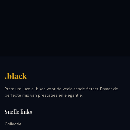
.black
Premium luxe e-bikes voor de veeleisende fietser. Ervaar de
perfecte mix van prestaties en elegantie.
Snelle links
Collectie