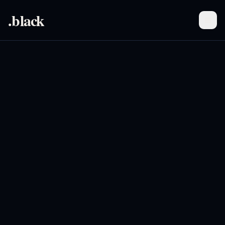
.black