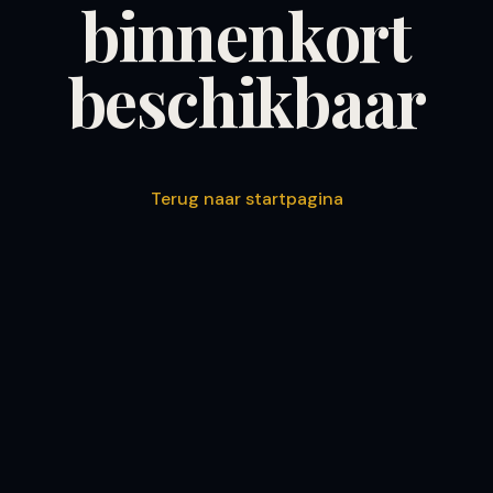
binnenkort
beschikbaar
Terug naar startpagina