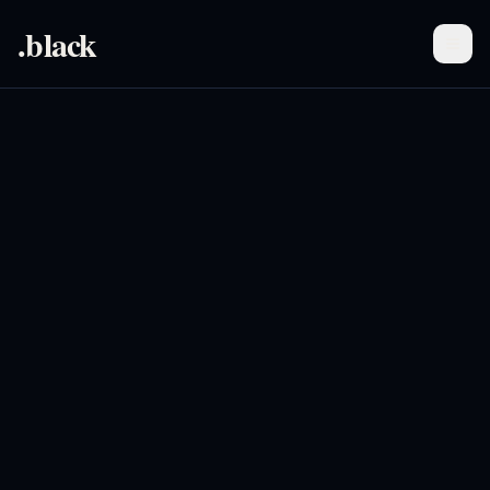
.black