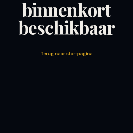
binnenkort
beschikbaar
Terug naar startpagina