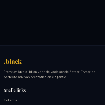
.black
Premium luxe e-bikes voor de veeleisende fietser. Ervaar de
perfecte mix van prestaties en elegantie.
Snelle links
Collectie