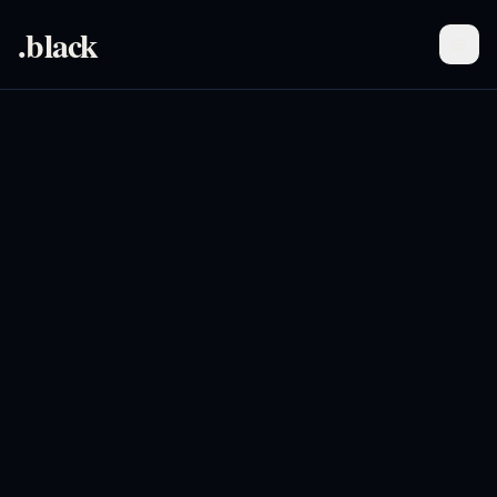
.black