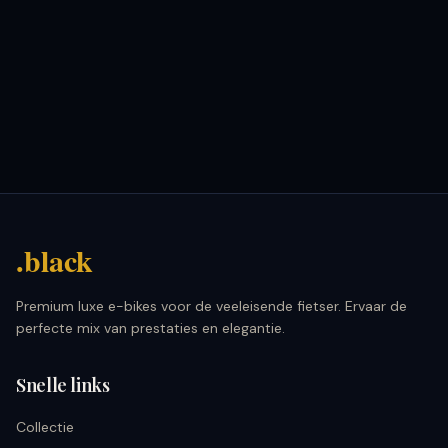
.black
Premium luxe e-bikes voor de veeleisende fietser. Ervaar de
perfecte mix van prestaties en elegantie.
Snelle links
Collectie