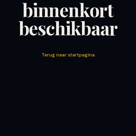
binnenkort
beschikbaar
Terug naar startpagina