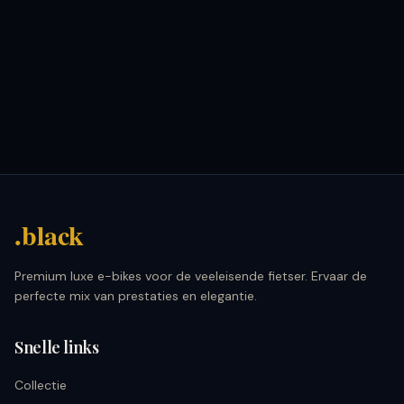
.black
Premium luxe e-bikes voor de veeleisende fietser. Ervaar de
perfecte mix van prestaties en elegantie.
Snelle links
Collectie