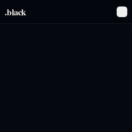
.black