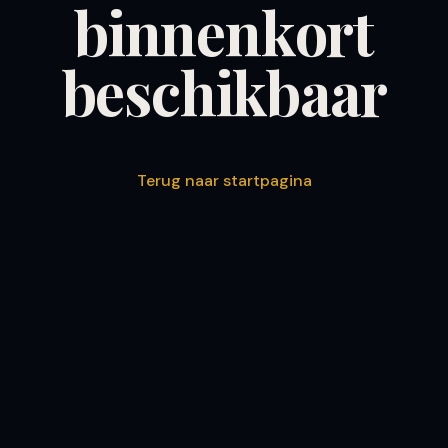
binnenkort
beschikbaar
Terug naar startpagina