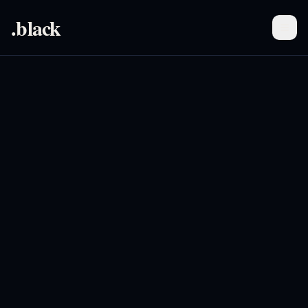
.black