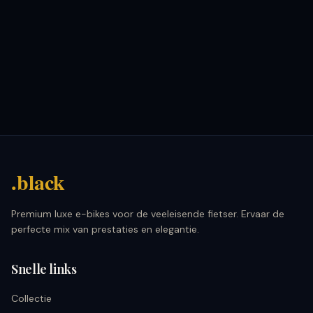
.black
Premium luxe e-bikes voor de veeleisende fietser. Ervaar de
perfecte mix van prestaties en elegantie.
Snelle links
Collectie