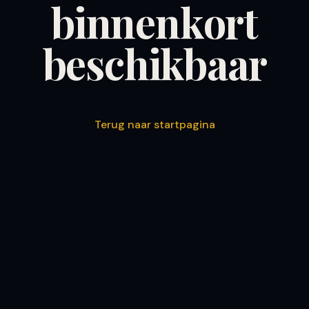
binnenkort
beschikbaar
Terug naar startpagina