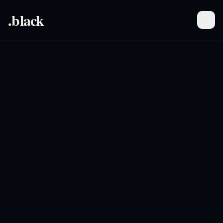
.black