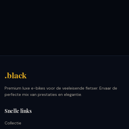
.black
Premium luxe e-bikes voor de veeleisende fietser. Ervaar de
perfecte mix van prestaties en elegantie.
Snelle links
Collectie