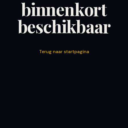
binnenkort
beschikbaar
Terug naar startpagina