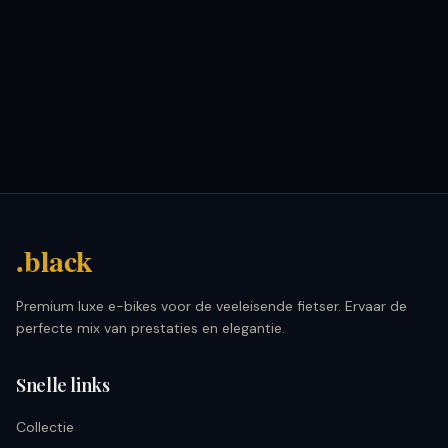
.black
Premium luxe e-bikes voor de veeleisende fietser. Ervaar de
perfecte mix van prestaties en elegantie.
Snelle links
Collectie