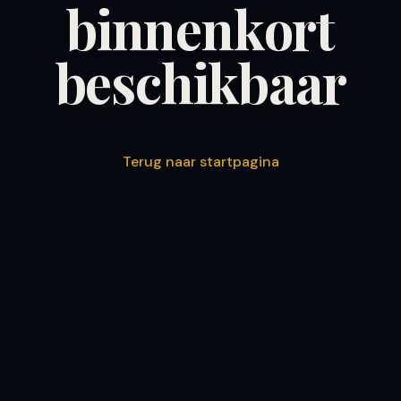
binnenkort
beschikbaar
Terug naar startpagina