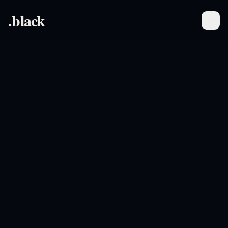
.black